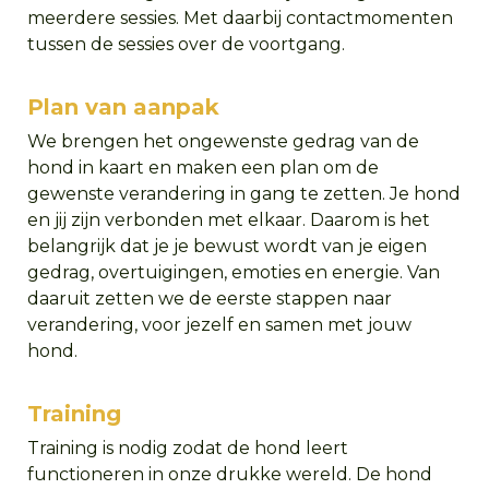
meerdere sessies. Met daarbij contactmomenten
tussen de sessies over de voortgang.
Plan van aanpak
We brengen het ongewenste gedrag van de
hond in kaart en maken een plan om de
gewenste verandering in gang te zetten. Je hond
en jij zijn verbonden met elkaar. Daarom is het
belangrijk dat je je bewust wordt van je eigen
gedrag, overtuigingen, emoties en energie. Van
daaruit zetten we de eerste stappen naar
verandering, voor jezelf en samen met jouw
hond.
Training
Training is nodig zodat de hond leert
functioneren in onze drukke wereld. De hond