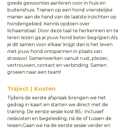
goede gewoontes aanleren voor in huis en
buitenshuis. Trainen op een hond vriendelijke
manier aan de hand van de laatste inzichten op
hondengebied. Kennis opdoen over
lichaamstaal. Door deze taal te herkennen en te
leren lezen ga je jouw hond beter begrijpen.Als
je dit samen voor elkaar krijgt dan is het leven
met jouw hond ontspannen in plaats van
stressvol. Samenwerken vanuit rust, plezier,
vertrouwen, contact en verbinding. Samen
groeien naar een team!
Traject | Kosten
Tijdens de eerste afspraak brengen we het
gedrag in kaart en starten we direct met de
training. De eerste sessie kost 85,- inclusief
reiskosten en begeleiding, ná de of tussen de
lessen.Gaan we na de eerste sessie verder en