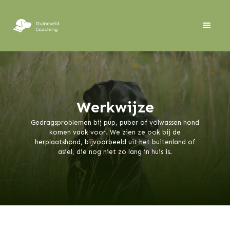
Werkwijze
Gedragsproblemen bij pup, puber of volwassen hond
komen vaak voor. We zien ze ook bij de
herplaatshond, bijvoorbeeld uit het buitenland of
asiel, die nog niet zo lang in huis is.