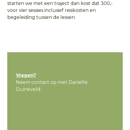
starten we met een traject dan kost dat 300,-
voor vier sessies inclusief reiskosten en
begeleiding tussen de lessen.
Vragen?
Neem contact op met Daniëlle
Duineveld: