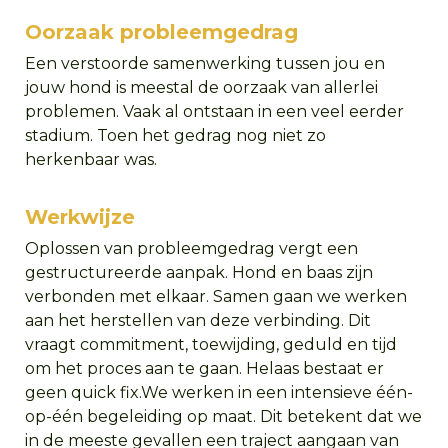
Oorzaak probleemgedrag
Een verstoorde samenwerking tussen jou en
jouw hond is meestal de oorzaak van allerlei
problemen. Vaak al ontstaan in een veel eerder
stadium. Toen het gedrag nog niet zo
herkenbaar was.
Werkwijze
Oplossen van probleemgedrag vergt een
gestructureerde aanpak. Hond en baas zijn
verbonden met elkaar. Samen gaan we werken
aan het herstellen van deze verbinding. Dit
vraagt commitment, toewijding, geduld en tijd
om het proces aan te gaan. Helaas bestaat er
geen quick fix.We werken in een intensieve één-
op-één begeleiding op maat. Dit betekent dat we
in de meeste gevallen een traject aangaan van